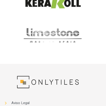
Aviso Legal