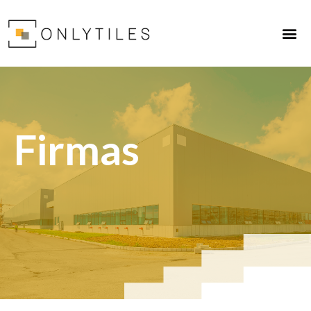
Firmas