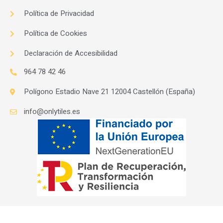
Política de Privacidad
Política de Cookies
Declaración de Accesibilidad
964 78 42 46
Polígono Estadio Nave 21 12004 Castellón (España)
info@onlytiles.es